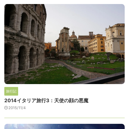
旅行記
2014イタリア旅行3：天使の顔の悪魔
2015/11/4