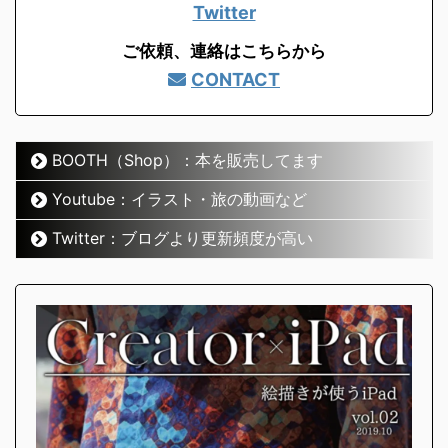
Twitter
ご依頼、連絡はこちらから
CONTACT
BOOTH（Shop）：本を販売してます
Youtube：イラスト・旅の動画など
Twitter：ブログより更新頻度が高い