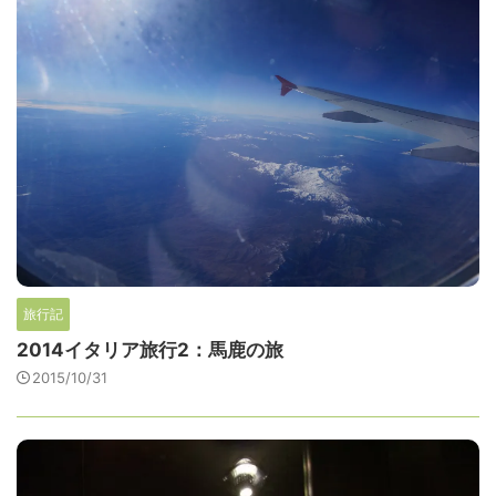
旅行記
2014イタリア旅行2：馬鹿の旅
2015/10/31