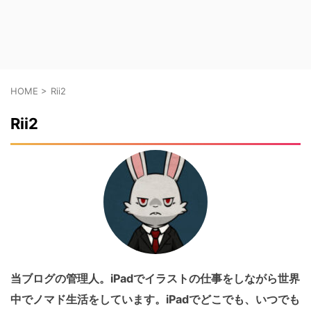
HOME
>
Rii2
Rii2
当ブログの管理人。iPadでイラストの仕事をしながら世界
中でノマド生活をしています。iPadでどこでも、いつでも