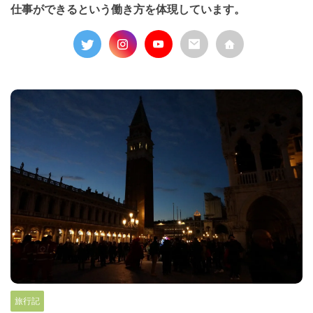
仕事ができるという働き方を体現しています。
旅行記