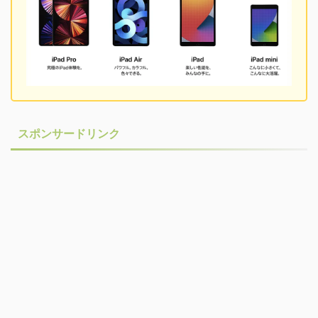
スポンサードリンク