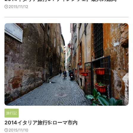
2015/11/12
旅行記
2014イタリア旅行5:ローマ市内
2015/11/10