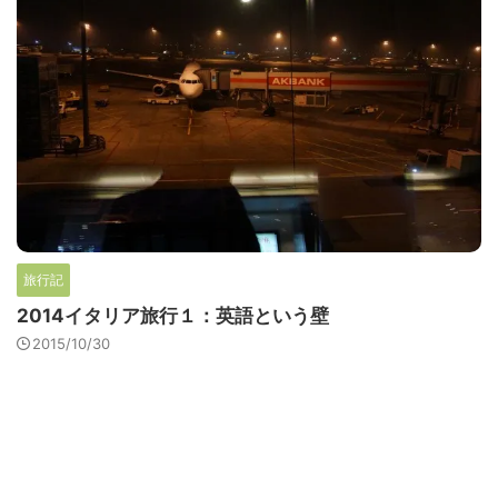
旅行記
2014イタリア旅行１：英語という壁
2015/10/30