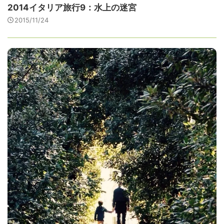
2014イタリア旅行9：水上の迷宮
2015/11/24