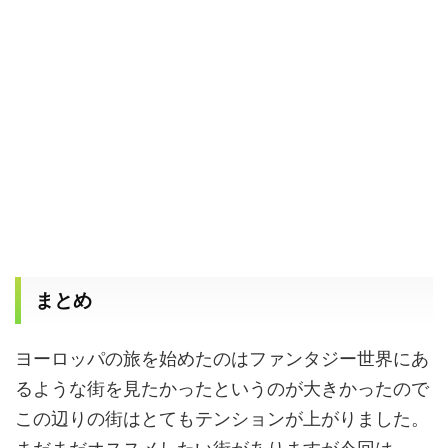
まとめ
ヨーロッパの旅を始めたのはファンタジー世界にあ
るような街を見たかったというのが大きかったので
この辺りの街はとてもテンションが上がりました。