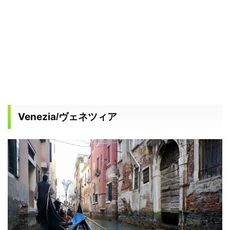
Venezia
/ヴェネツィア