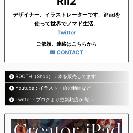
Rii2
デザイナー、イラストレーターです。
iPadを
使って世界でノマド生活。
Twitter
ご依頼、連絡はこちらから
CONTACT
BOOTH（Shop）：本を販売してます
Youtube：イラスト・旅の動画など
Twitter：ブログより更新頻度が高い