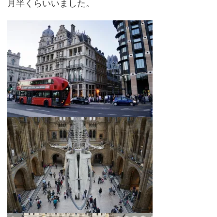
月半くらいいました。