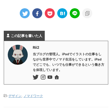
この記事を書いた人
Rii2
当ブログの管理人。iPadでイラストの仕事をし
ながら世界中でノマド生活をしています。iPad
でどこでも、いつでも仕事ができるという働き方
を体現しています。
-
デザイン
,
ノマドワーク