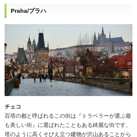
Praha/プラハ
チェコ
百塔の都と呼ばれるこの街は『トラベラーが選ぶ最
も美しい街』に選ばれたこともある綺麗な街です。
塔のように高くそびえ立つ建物が沢山あることから