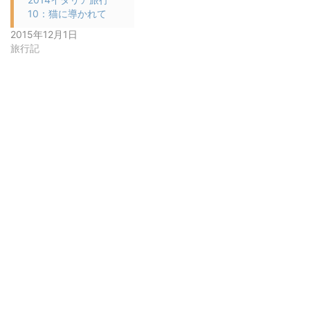
10：猫に導かれて
2015年12月1日
旅行記