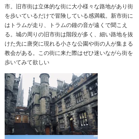
市。旧市街は立体的な街に大小様々な路地があり街
を歩いているだけで冒険している感満載。新市街に
はトラムが走り、トラムの鐘の音が遠くで聞こえ
る。城の周りの旧市街は階段が多く、細い路地を抜
けた先に唐突に現れる小さな公園や街の人が集まる
教会がある。この街に来た際はぜひ迷いながら街を
歩いてみて欲しい