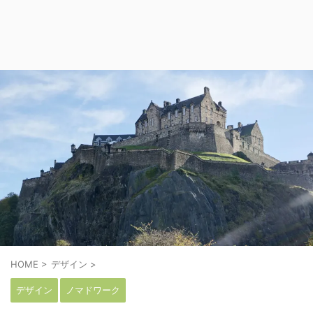
HOME
>
デザイン
>
デザイン
ノマドワーク