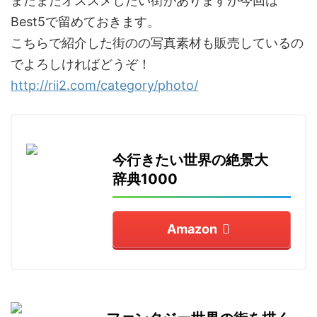
まだまだオススメしたい街がありますが今回は
Best5
で留めておきます。
こちらで紹介した街のの写真素材も販売しているの
でよろしければどうぞ！
http://rii2.com/category/photo/
今行きたい世界の絶景大
辞典1000
Amazon