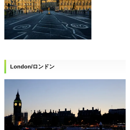
London/ロンドン