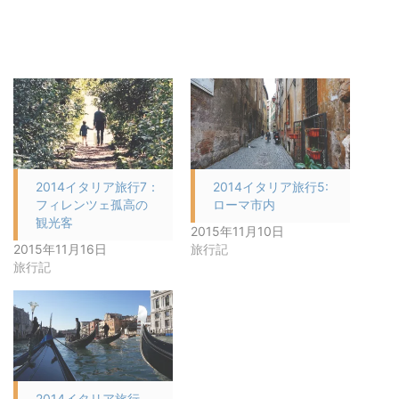
2014イタリア旅行7：
2014イタリア旅行5:
フィレンツェ孤高の
ローマ市内
観光客
2015年11月10日
2015年11月16日
旅行記
旅行記
2014イタリア旅行