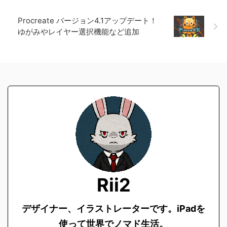
Procreate バージョン4.1アップデート！
ゆがみやレイヤー選択機能など追加
Rii2
デザイナー、イラストレーターです。
iPadを
使って世界でノマド生活。