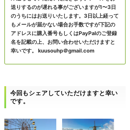
送りするのが遅れる事がございますが1〜3日
のうちにはお送りいたします。3日以上経って
もメールが届かない場合お手数ですが下記の
アドレスに購入番号もしくはPayPalのご登録
名を記載の上、お問い合わせいただけますと
幸いです。 kuusouhp＠gmail.com
今回もシェアしていただけますと幸い
です。