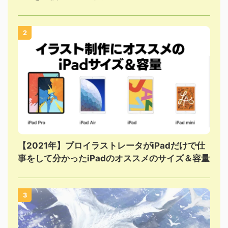
2
【2021年】プロイラストレータがiPadだけで仕
事をして分かったiPadのオススメのサイズ＆容量
3