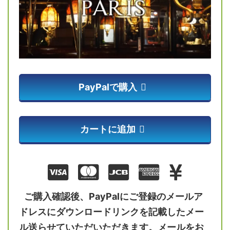
PayPalで購入
カートに追加
ご購入確認後、PayPalにご登録のメールア
ドレスにダウンロードリンクを記載したメー
ル送らせていただいただきます。メールをお