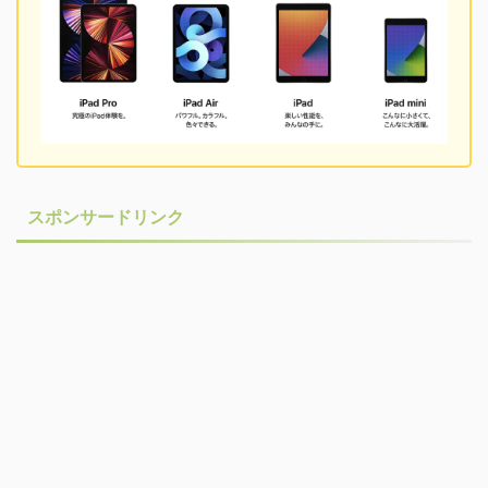
スポンサードリンク