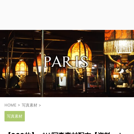
HOME
>
写真素材
>
写真素材