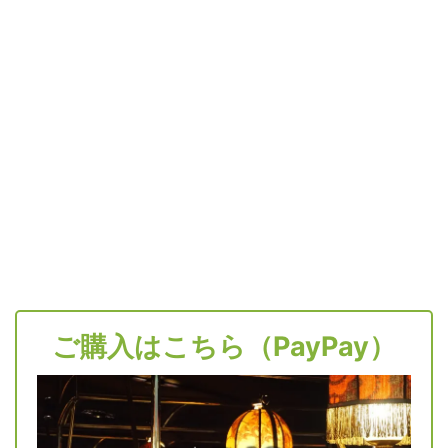
ご購入はこちら（PayPay）