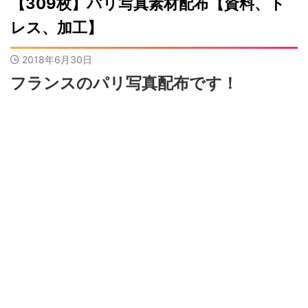
【309枚】パリ写真素材配布【資料、ト
レス、加工】
2018年6月30日
フランスのパリ写真配布です！