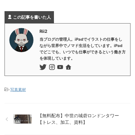
この記事を書いた人
Rii2
当ブログの管理人。iPadでイラストの仕事をし
ながら世界中でノマド生活をしています。iPad
でどこでも、いつでも仕事ができるという働き方
を体現しています。
-
写真素材
【無料配布】中世の城砦ロンドンタワー
【トレス、加工、資料】