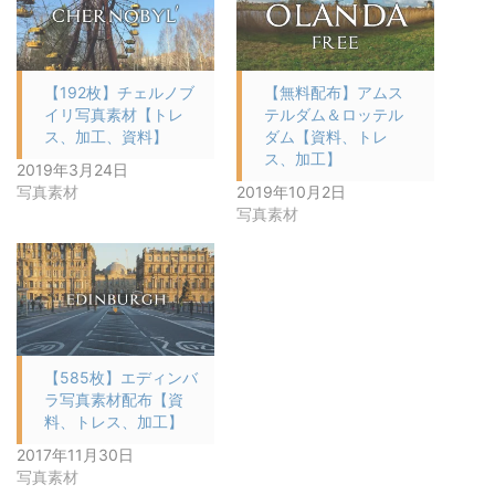
【192枚】チェルノブ
【無料配布】アムス
イリ写真素材【トレ
テルダム＆ロッテル
ス、加工、資料】
ダム【資料、トレ
ス、加工】
2019年3月24日
写真素材
2019年10月2日
写真素材
【585枚】エディンバ
ラ写真素材配布【資
料、トレス、加工】
2017年11月30日
写真素材