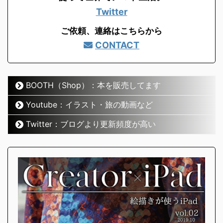
Twitter
ご依頼、連絡はこちらから
CONTACT
BOOTH（Shop）：本を販売してます
Youtube：イラスト・旅の動画など
Twitter：ブログより更新頻度が高い