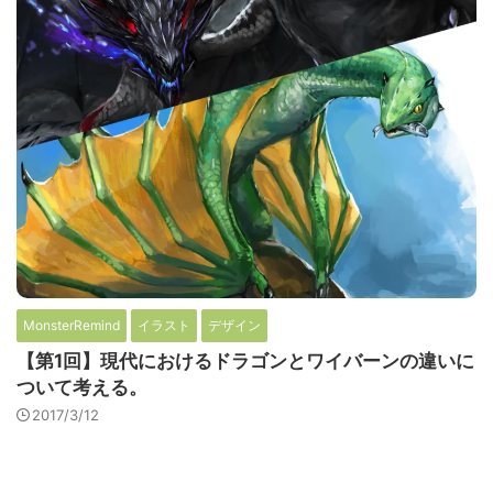
MonsterRemind
イラスト
デザイン
【第1回】現代におけるドラゴンとワイバーンの違いに
ついて考える。
2017/3/12