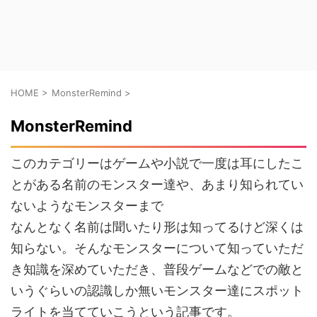
HOME
>
MonsterRemind
>
MonsterRemind
このカテゴリーはゲームや小説で一度は耳にしたこ
とがある名前のモンスター達や、あまり知られてい
ないようなモンスターまで
なんとなく名前は聞いたり形は知ってるけど深くは
知らない。そんなモンスターについて知っていただ
き知識を深めていただき、普段ゲームなどでの敵と
いうぐらいの認識しか無いモンスター達にスポット
ライトを当てていこうという記事です。