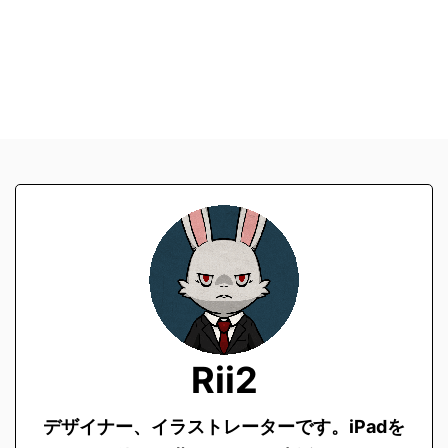
Rii2
デザイナー、イラストレーターです。
iPadを