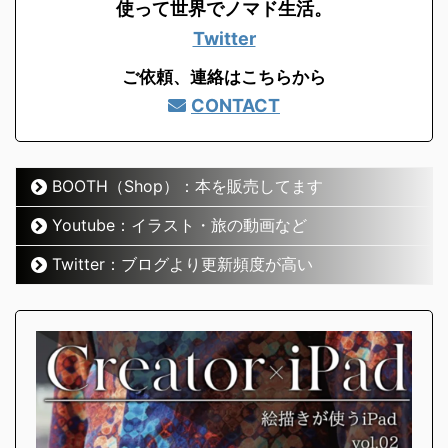
使って世界でノマド生活。
Twitter
ご依頼、連絡はこちらから
CONTACT
BOOTH（Shop）：本を販売してます
Youtube：イラスト・旅の動画など
Twitter：ブログより更新頻度が高い