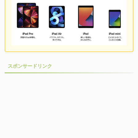
スポンサードリンク