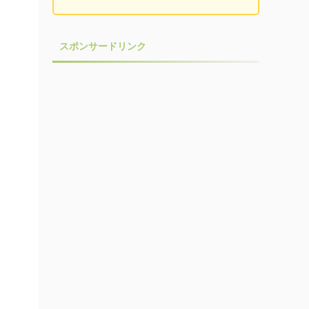
スポンサードリンク