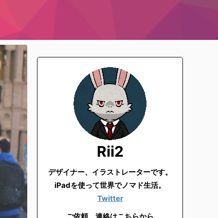
Rii2
デザイナー、イラストレーターです。
iPadを使って世界でノマド生活。
Twitter
ご依頼、連絡はこちらから