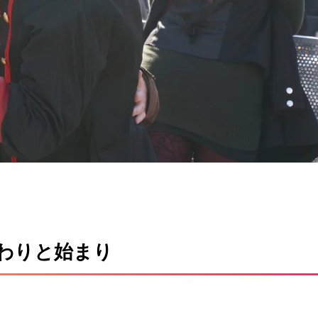
終わりと始まり