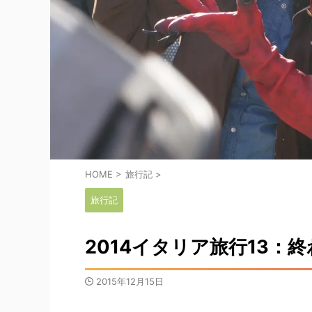
HOME
>
旅行記
>
旅行記
2014イタリア旅行13：
2015年12月15日