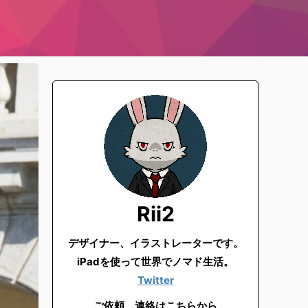
Rii2
デザイナー、イラストレーターです。
iPadを使って世界でノマド生活。
Twitter
ご依頼、連絡はこちらから