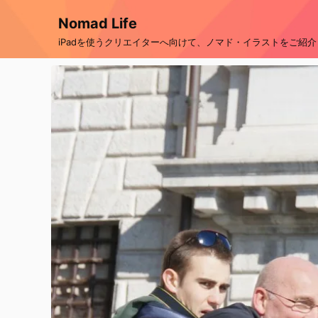
Nomad Life
iPadを使うクリエイターへ向けて、ノマド・イラストをご紹介