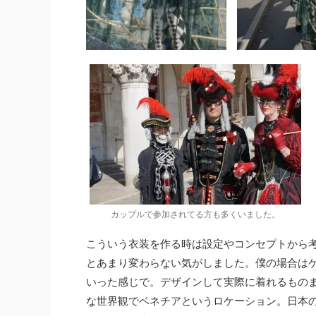
カップルで参加されてる方も多くいました。
こういう衣装を作る時は設定やコンセプトから
とあまり変わらない気がしました。僕の場合は
いった感じで。デザインして実際に着れるもの
な世界観でベネチアというロケーション。日本