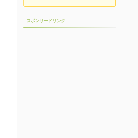
スポンサードリンク