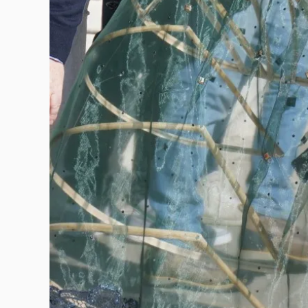
写真素材
写真素材