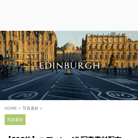
HOME
>
写真素材
>
写真素材