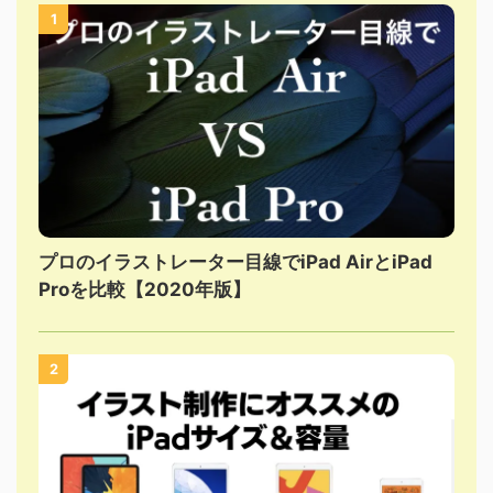
1
プロのイラストレーター目線でiPad AirとiPad
Proを比較【2020年版】
2