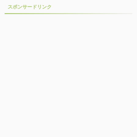
スポンサードリンク