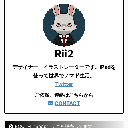
Rii2
デザイナー、イラストレーターです。
iPadを
使って世界でノマド生活。
Twitter
ご依頼、連絡はこちらから
CONTACT
BOOTH（Shop）：本を販売してます