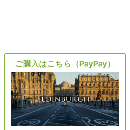
ご購入はこちら（PayPay）