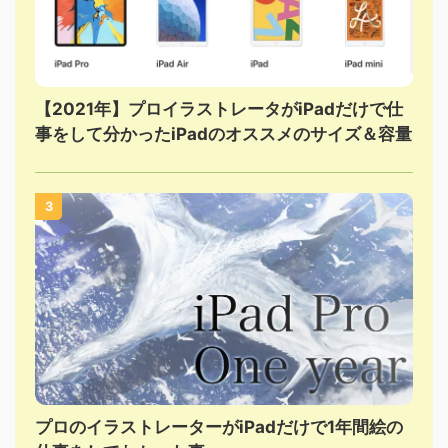
【2021年】プロイラストレータがiPadだけで仕
事をして分かったiPadのオススメのサイズ＆容量
3
プロのイラストレーターがiPadだけで1年間絵の