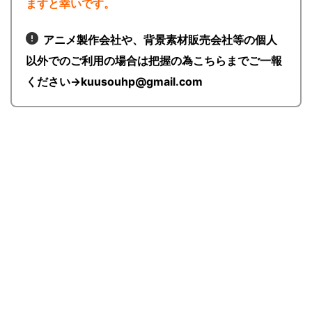
ますと幸いです。
アニメ製作会社や、背景素材販売会社等の個人
以外でのご利用の場合は把握の為こちらまでご一報
ください→kuusouhp@gmail.com