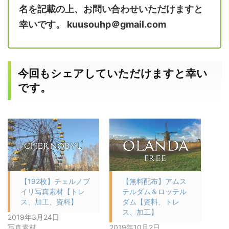
名を記載の上、お問い合わせいただけますと
幸いです。 kuusouhp＠gmail.com
今回もシェアしていただけますと幸い
です。
【192枚】チェルノブ
【無料配布】アムス
イリ写真素材【トレ
テルダム＆ロッテル
ス、加工、資料】
ダム【資料、トレ
ス、加工】
2019年3月24日
写真素材
2019年10月2日