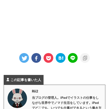
この記事を書いた人
Rii2
当ブログの管理人。iPadでイラストの仕事をし
ながら世界中でノマド生活をしています。iPad
でどこでも、いつでも仕事ができるという働き方