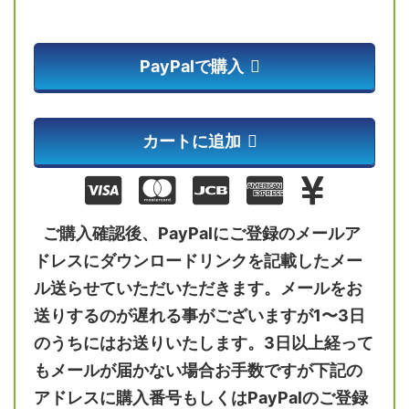
PayPalで購入
カートに追加
ご購入確認後、PayPalにご登録のメールア
ドレスにダウンロードリンクを記載したメー
ル送らせていただいただきます。メールをお
送りするのが遅れる事がございますが1〜3日
のうちにはお送りいたします。3日以上経って
もメールが届かない場合お手数ですが下記の
アドレスに購入番号もしくはPayPalのご登録