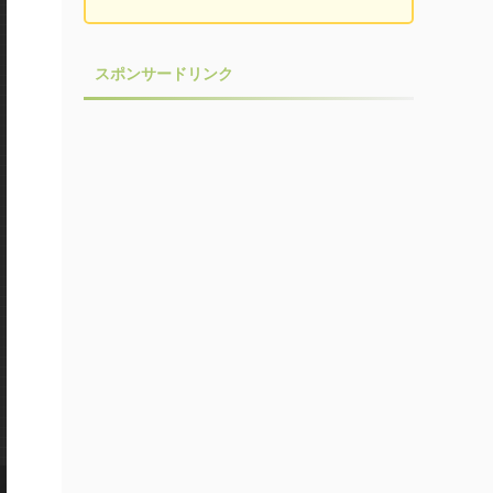
スポンサードリンク