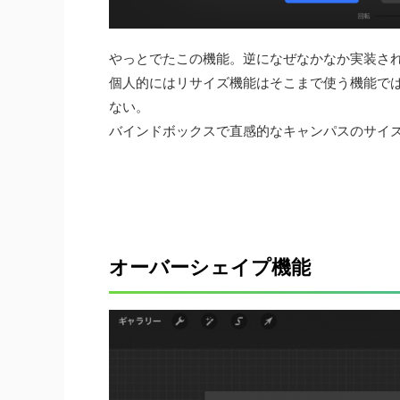
やっとでたこの機能。逆になぜなかなか実装さ
個人的にはリサイズ機能はそこまで使う機能で
ない。
バインドボックスで直感的なキャンパスのサイ
オーバーシェイプ機能