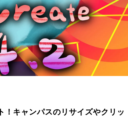
ップデート！キャンパスのリサイズやクリッ