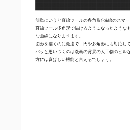
簡単にいうと直線ツールの多角形化&線のスマー
直線ツール多角形で描けるようになったような
な曲線になりますます。
図形を描くのに最適で、円や多角形にも対応し
パッと思いつくのは漫画の背景の人工物のビル
方には喜ばしい機能と言えるでしょう。