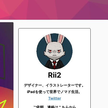
Rii2
デザイナー、イラストレーターです。
iPadを使って世界でノマド生活。
Twitter
ご依頼、連絡はこちらから