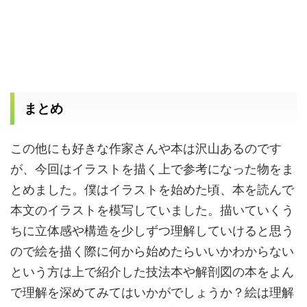
まとめ
この他にも好きな作家さんや本は沢山あるのです
が、今回はイラストを描く上で参考になった物をま
とめました。僕はイラストを始めた頃、本を読んで
本文のイラストを模写していました。描いていくう
ちに立体感や構造を少しずつ理解していけると思う
ので絵を描く際に何から始めたらいいかわからない
という方は上で紹介した技法本や解剖図の本をよん
で理解を深めてみてはいかがでしょうか？絵は理解