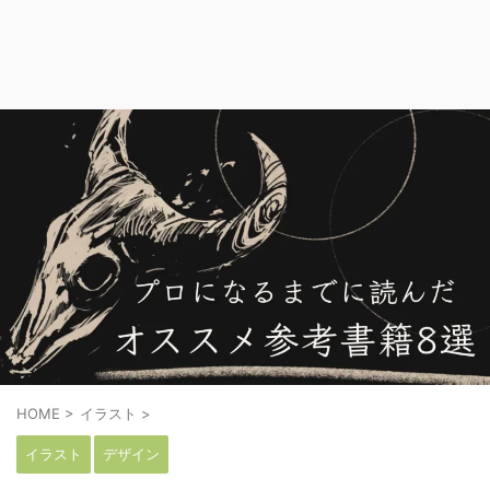
HOME
>
イラスト
>
イラスト
デザイン