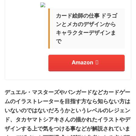
カード絵師の仕事
ドラゴ
ンとメカのデザインから
キャラクターデザインま
で
Amazon
デュエル・マスターズ
やバンガードなどカードゲー
ムのイラストレーターを目指す方なら知らない方は
いないのではないだろうかというレベルのレジェン
ド、タカヤマトシアキさんの描かれたイラストやデ
ザインする上で気をつける事などが解説されていま