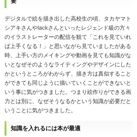
要
デジタルで絵を描き出した高校生の頃、タカヤマト
シアキさんや
lack
さんといったレジェンド級の方々
のイラストレーターの配信を観て「これを見ていれ
ば上手くなる！」と思いながら見ていましたがある
時、上手い方のメイキングや動画を見ても知識がな
いとなぜそのようなライティングやデザインにした
かというところがわからず、描き方は真似すること
ができても同じように描いていくことができないと
いう事に気がつきました。つまり
絵作りができる画
力とは別に、なぜそうなるかという知識が必要だと
いうことに気がつきました。
知識を入れるには本が最適