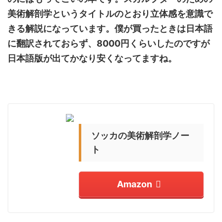
美術解剖学というタイトルのとおり立体感を意識で
きる解説になっています。僕が買ったときは日本語
に翻訳されておらず、
8000
円くらいしたのですが
日本語版が出てかなり安くなってますね。
ソッカの美術解剖学ノー
ト
Amazon