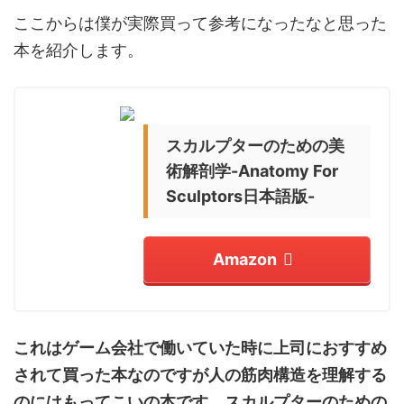
ここからは僕が実際買って参考になったなと思った
本を紹介します。
スカルプターのための美
術解剖学
-Anatomy For
Sculptors
日本語版
-
Amazon
これはゲーム会社で働いていた時に上司におすすめ
されて買った本なのですが人の筋肉構造を理解する
のにはもってこいの本です。スカルプターのための