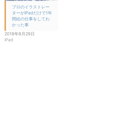
プロのイラストレー
ターがiPadだけで1年
間絵の仕事をしてわ
かった事
2018年8月29日
iPad