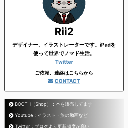
Rii2
デザイナー、イラストレーターです。
iPadを
使って世界でノマド生活。
Twitter
ご依頼、連絡はこちらから
CONTACT
BOOTH（Shop）：本を販売してます
Youtube：イラスト・旅の動画など
Twitter：ブログより更新頻度が高い