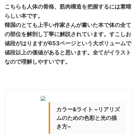
こちらも人体の骨格、筋肉構造を把握するには素晴
らしい本です。
韓国のとても上手い作家さんが書いた本で体の全て
の部位を解剖し丁寧に解説されています。すこしお
値段がはりますが
653
ページという大ボリュームで
値段以上の価値があると思います。全てがイラスト
なので理解しやすいです。
カラー
&
ライト
~
リアリズ
ムのための色彩と光の描
き方
~