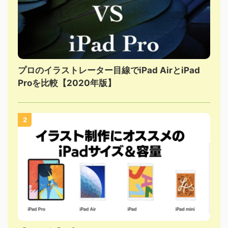
プロのイラストレーター目線でiPad AirとiPad
Proを比較【2020年版】
2