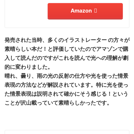
Amazon
発売された当時、多くのイラストレーター
の方々が
素晴らしい本だ！と評価していたのでアマゾンで購
入して読んだのですがこれを読んで光への理解が劇
的に変わりました。
晴れ、曇り、雨の光の反射の仕方や光を使った情景
表現の方法などが解説されています。特に光を使っ
た情景表現は説明されて確かにそう感じる！という
ことが沢山載っていて素晴らしかったです。