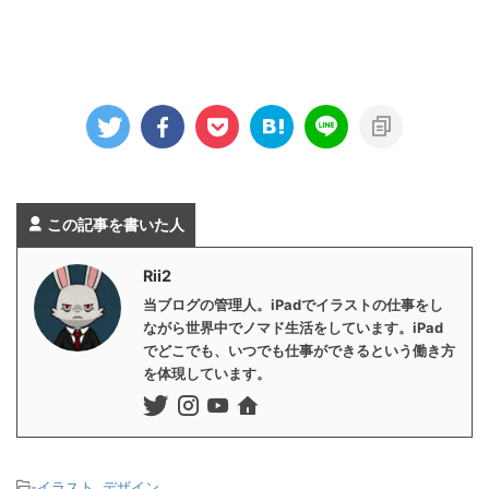
この記事を書いた人
Rii2
当ブログの管理人。iPadでイラストの仕事をし
ながら世界中でノマド生活をしています。iPad
でどこでも、いつでも仕事ができるという働き方
を体現しています。
-
イラスト
,
デザイン