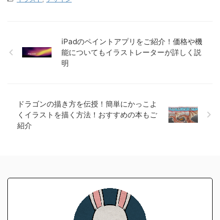
iPadのペイントアプリをご紹介！価格や機
能についてもイラストレーターが詳しく説
明
ドラゴンの描き方を伝授！簡単にかっこよ
くイラストを描く方法！おすすめの本もご
紹介