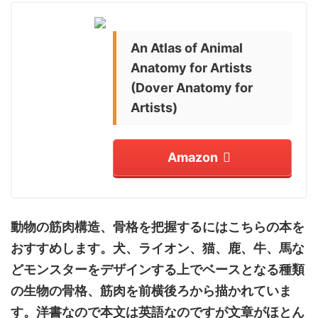
An Atlas of Animal
Anatomy for Artists
(Dover Anatomy for
Artists)
Amazon
動物の筋肉構造、骨格を把握するにはこちらの本を
おすすめします。犬、ライオン、猫、鹿、牛、馬な
どモンスターをデザインする上でベースとなる種類
の生物の骨格、筋肉を前横後ろから描かれていま
す。洋書なので本文は英語なのですが文章がほとん