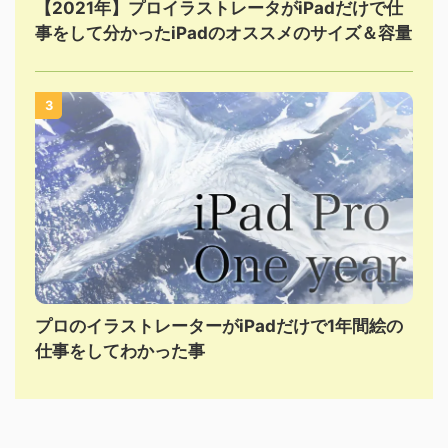
【2021年】プロイラストレータがiPadだけで仕
事をして分かったiPadのオススメのサイズ＆容量
3
プロのイラストレーターがiPadだけで1年間絵の
仕事をしてわかった事