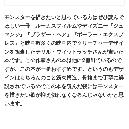
モンスターを描きたいと思っている方はぜひ読んで
ほしい一冊。ルーカスフィルムやディズニー『ジュ
マンジ』『ブラザー・ベア』『ポーラー・エクスプ
レス』と映画数多くの映画内でクリーチャーデザイ
ンを担当したテリル・ウィットラッチさんが書いた
本です。この作家さんの本は他に
2
冊出ているので
すが、この本が一番おすすめです。というのもデザ
インはもちろんのこと筋肉構造、骨格まで丁寧に解
説されているのでこの本を読んだ後にはモンスター
を描きたい欲が抑え切れなくなるんじゃないかと思
います。