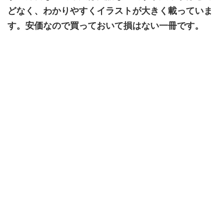
どなく、わかりやすくイラストが大きく載っていま
す。安価なので買っておいて損はない一冊です。