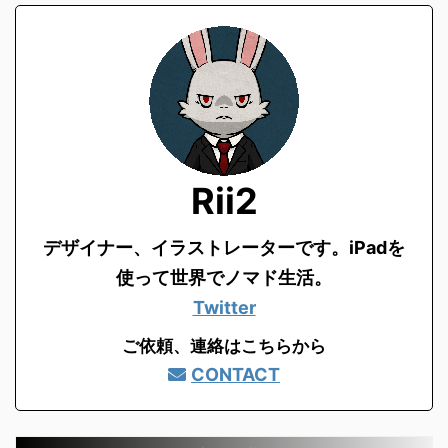
Rii2
デザイナー、イラストレーターです。
iPadを
使って世界でノマド生活。
Twitter
ご依頼、連絡はこちらから
CONTACT