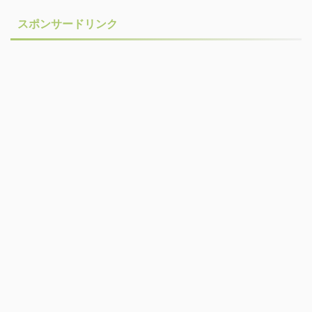
スポンサードリンク