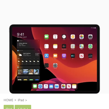
HOME
>
iPad
>
iPad
イラスト