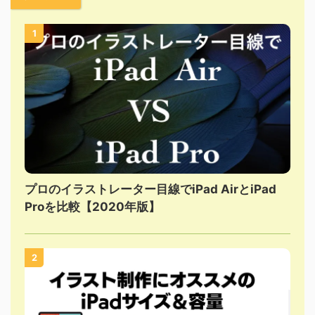
1
プロのイラストレーター目線でiPad AirとiPad
Proを比較【2020年版】
2