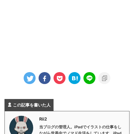
この記事を書いた人
Rii2
当ブログの管理人。iPadでイラストの仕事をし
ながら世界中でノマド生活をしています。iPad