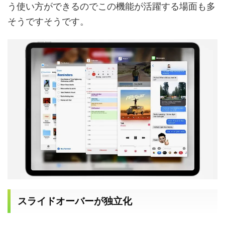
う使い方ができるのでこの機能が活躍する場面も多
そうですそうです。
スライドオーバーが独立化